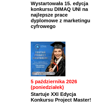
Wystartowała 15. edycja
konkursu DIMAQ UNI na
najlepsze prace
dyplomowe z marketingu
cyfrowego
5 października 2026
(poniedziałek)
Startuje XXI Edycja
Konkursu Project Master!