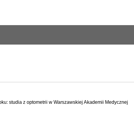
oku: studia z optometrii w Warszawskiej Akademii Medycznej