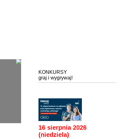
KONKURSY
graj i wygrywaj!
16 sierpnia 2026
(niedziela)