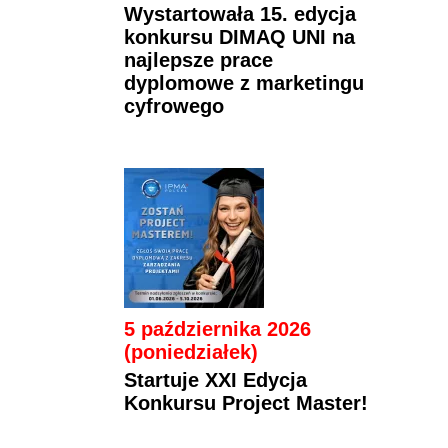
Wystartowała 15. edycja
konkursu DIMAQ UNI na
najlepsze prace
dyplomowe z marketingu
cyfrowego
5 października 2026
(poniedziałek)
Startuje XXI Edycja
Konkursu Project Master!