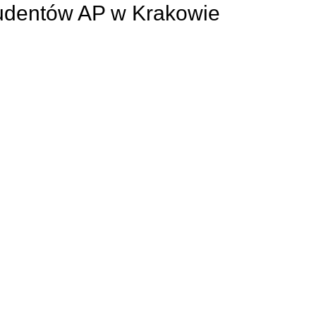
tudentów AP w Krakowie