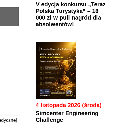
V edycja konkursu „Teraz
Polska Turystyka” – 18
000 zł w puli nagród dla
absolwentów!
4 listopada 2026 (środa)
Simcenter Engineering
Challenge
edycznej