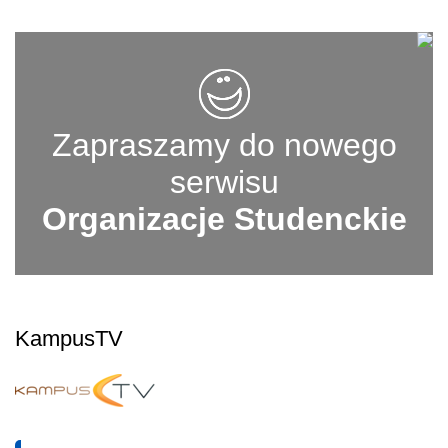
Zapraszamy do nowego
serwisu
Organizacje Studenckie
KampusTV