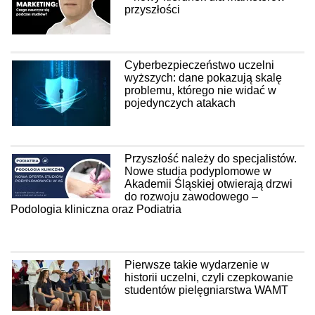
przyszłości
Cyberbezpieczeństwo uczelni
wyższych: dane pokazują skalę
problemu, którego nie widać w
pojedynczych atakach
Przyszłość należy do specjalistów.
Nowe studia podyplomowe w
Akademii Śląskiej otwierają drzwi
do rozwoju zawodowego –
Podologia kliniczna oraz Podiatria
Pierwsze takie wydarzenie w
historii uczelni, czyli czepkowanie
studentów pielęgniarstwa WAMT