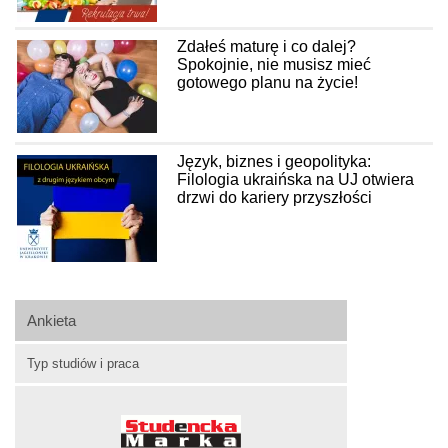
Zdałeś maturę i co dalej?
Spokojnie, nie musisz mieć
gotowego planu na życie!
Język, biznes i geopolityka:
Filologia ukraińska na UJ otwiera
drzwi do kariery przyszłości
Ankieta
Typ studiów i praca