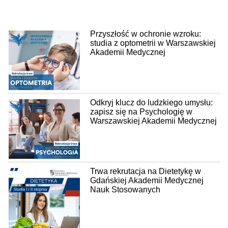
Przyszłość w ochronie wzroku:
studia z optometrii w Warszawskiej
Akademii Medycznej
Odkryj klucz do ludzkiego umysłu:
zapisz się na Psychologię w
Warszawskiej Akademii Medycznej
Trwa rekrutacja na Dietetykę w
Gdańskiej Akademii Medycznej
Nauk Stosowanych