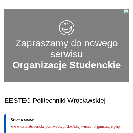
Zapraszamy do nowego
serwisu
Organizacje Studenckie
EESTEC Politechniki Wrocławskiej
Strona www:
www.dzialstudencki.pwr.wroc.pl/doc/aktywnosc_organizacje.php