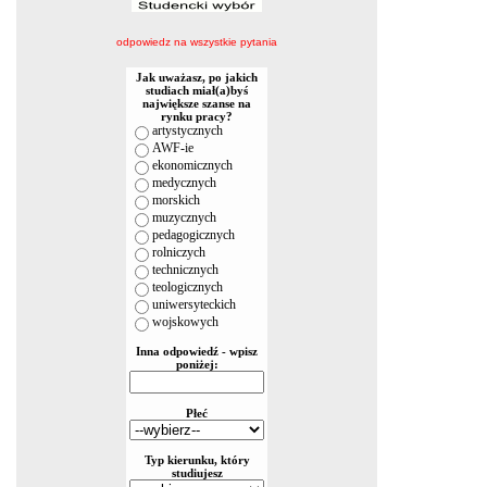
odpowiedz na wszystkie pytania