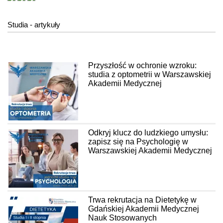
Studia - artykuły
Przyszłość w ochronie wzroku:
studia z optometrii w Warszawskiej
Akademii Medycznej
Odkryj klucz do ludzkiego umysłu:
zapisz się na Psychologię w
Warszawskiej Akademii Medycznej
Trwa rekrutacja na Dietetykę w
Gdańskiej Akademii Medycznej
Nauk Stosowanych