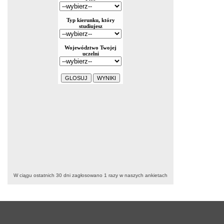
W ciągu ostatnich 30 dni zagłosowano
1
razy w naszych ankietach