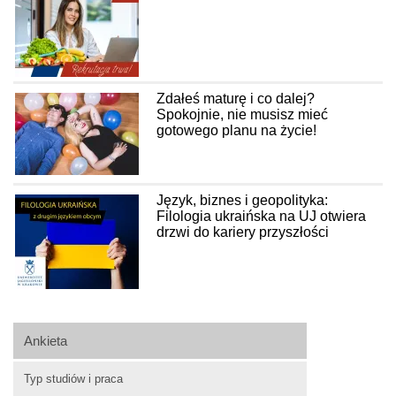
Zdałeś maturę i co dalej?
Spokojnie, nie musisz mieć
gotowego planu na życie!
Język, biznes i geopolityka:
Filologia ukraińska na UJ otwiera
drzwi do kariery przyszłości
Ankieta
Typ studiów i praca