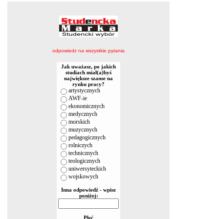
odpowiedz na wszystkie pytania