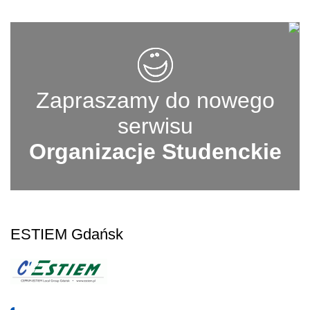
Zapraszamy do nowego
serwisu
Organizacje Studenckie
ESTIEM Gdańsk