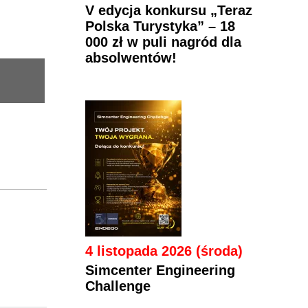
V edycja konkursu „Teraz
Polska Turystyka” – 18
000 zł w puli nagród dla
absolwentów!
4 listopada 2026 (środa)
Simcenter Engineering
Challenge