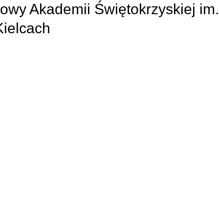
owy Akademii Świętokrzyskiej im.
ielcach