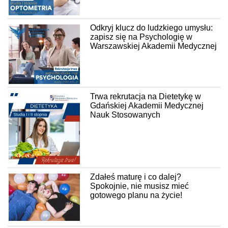
Odkryj klucz do ludzkiego umysłu:
zapisz się na Psychologię w
Warszawskiej Akademii Medycznej
Trwa rekrutacja na Dietetykę w
Gdańskiej Akademii Medycznej
Nauk Stosowanych
Zdałeś maturę i co dalej?
Spokojnie, nie musisz mieć
gotowego planu na życie!