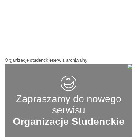
Organizacje studenckieserwis archiwalny
Zapraszamy do nowego
serwisu
Organizacje Studenckie