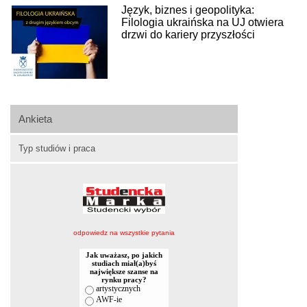
Język, biznes i geopolityka:
Filologia ukraińska na UJ otwiera
drzwi do kariery przyszłości
Ankieta
Typ studiów i praca
odpowiedz na wszystkie pytania