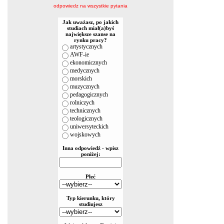
odpowiedz na wszystkie pytania