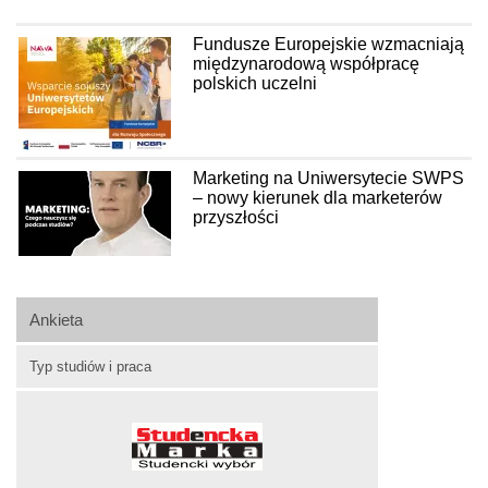
Fundusze Europejskie wzmacniają
międzynarodową współpracę
polskich uczelni
Marketing na Uniwersytecie SWPS
– nowy kierunek dla marketerów
przyszłości
Ankieta
Typ studiów i praca