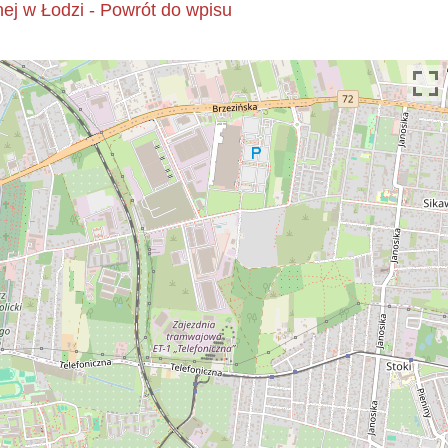
j w Łodzi - Powrót do wpisu