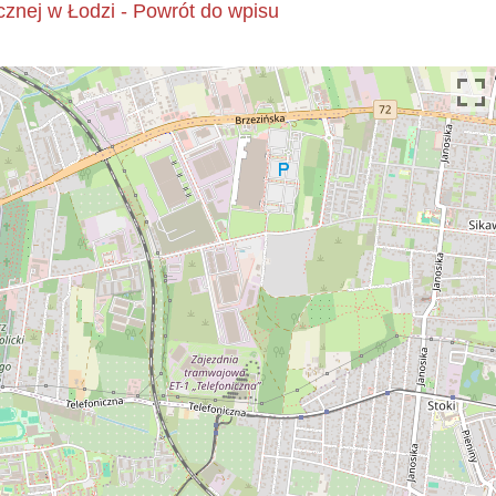
nej w Łodzi - Powrót do wpisu