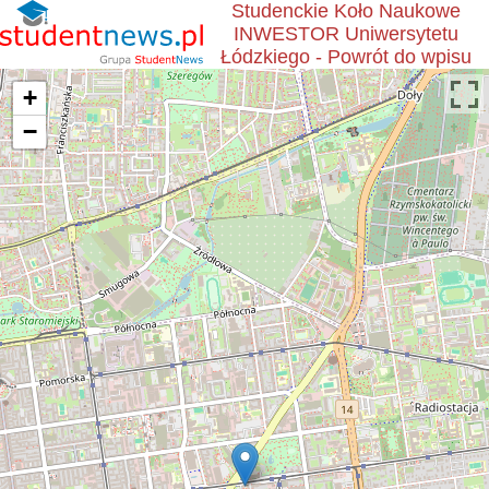
Studenckie Koło Naukowe
INWESTOR Uniwersytetu
Łódzkiego - Powrót do wpisu
+
−