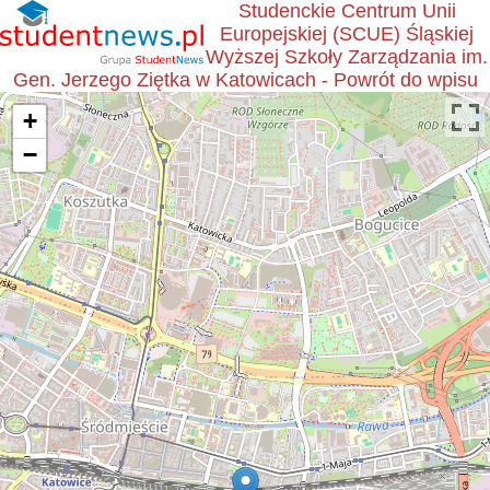
Studenckie Centrum Unii
Europejskiej (SCUE) Śląskiej
Wyższej Szkoły Zarządzania im.
Gen. Jerzego Ziętka w Katowicach - Powrót do wpisu
+
−