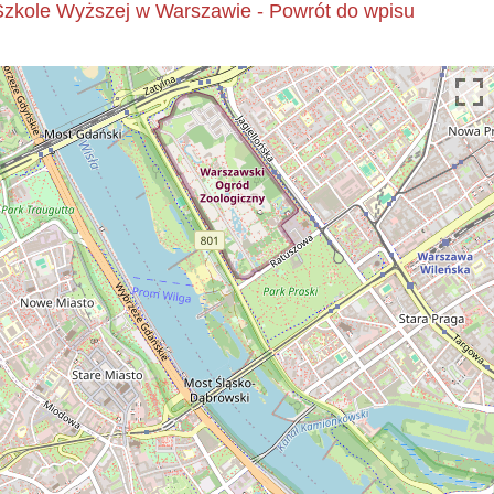
kole Wyższej w Warszawie - Powrót do wpisu