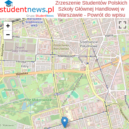
Zrzeszenie Studentów Polskich
Szkoły Głównej Handlowej w
Warszawie - Powrót do wpisu
+
−