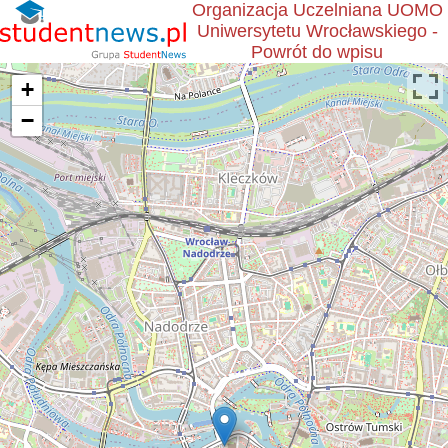
Organizacja Uczelniana UOMO
Uniwersytetu Wrocławskiego -
Powrót do wpisu
+
−