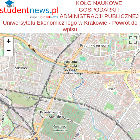
KOŁO NAUKOWE
GOSPODARKI I
ADMINISTRACJI PUBLICZNEJ
Uniwersytetu Ekonomicznego w Krakowie - Powrót do
wpisu
+
−