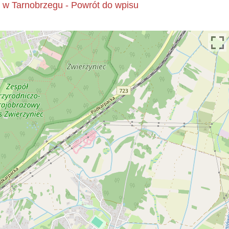
w Tarnobrzegu - Powrót do wpisu