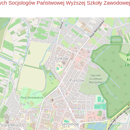
ych Socjologów Państwowej Wyższej Szkoły Zawodowej 