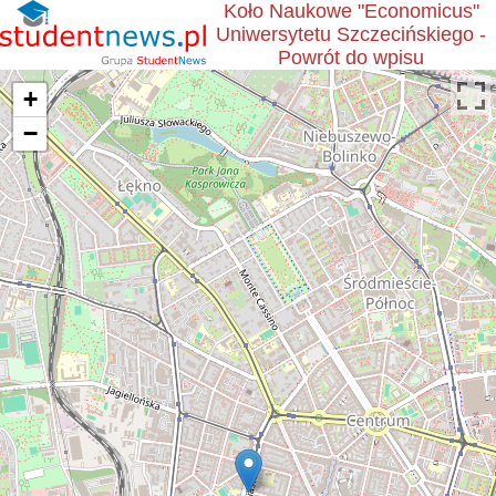
Koło Naukowe "Economicus"
Uniwersytetu Szczecińskiego -
Powrót do wpisu
+
−